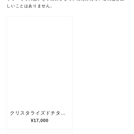
しいことはありません。