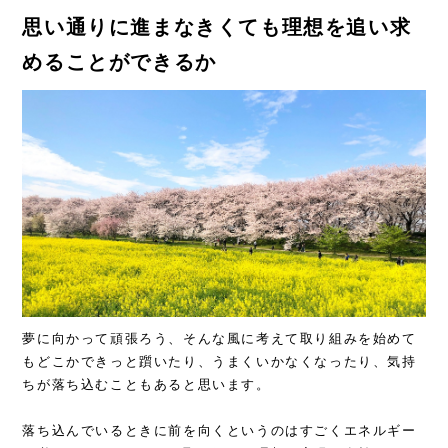
思い通りに進まなきくても理想を追い求
めることができるか
夢に向かって頑張ろう、そんな風に考えて取り組みを始めて
もどこかできっと躓いたり、うまくいかなくなったり、気持
ちが落ち込むこともあると思います。
落ち込んでいるときに前を向くというのはすごくエネルギー