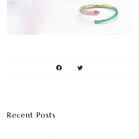
Recent Posts