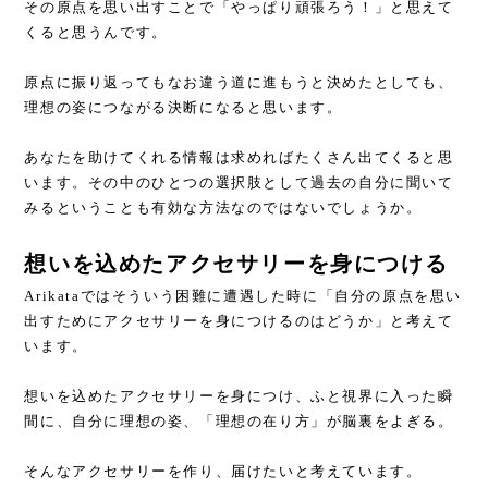
その原点を思い出すことで「やっぱり頑張ろう！」と思えて
くると思うんです。
原点に振り返ってもなお違う道に進もうと決めたとしても、
理想の姿につながる決断になると思います。
あなたを助けてくれる情報は求めればたくさん出てくると思
います。その中のひとつの選択肢として過去の自分に聞いて
みるということも有効な方法なのではないでしょうか。
想いを込めたアクセサリーを身につける
Arikataではそういう困難に遭遇した時に「自分の原点を思い
出すためにアクセサリーを身につけるのはどうか」と考えて
います。
想いを込めたアクセサリーを身につけ、ふと視界に入った瞬
間に、自分に理想の姿、「理想の在り方」が脳裏をよぎる。
そんなアクセサリーを作り、届けたいと考えています。