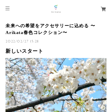
未来への希望をアクセサリーに込める 〜
Arikata春色コレクション〜
2022/02/27 15:28
新しいスタート