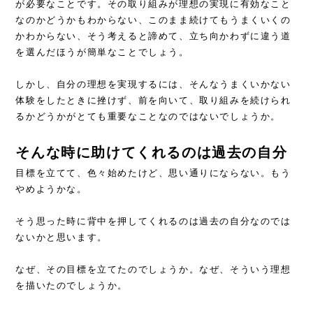
が必要なことです。その取り組みが理想の実現に有効なこと
なのかどうかもわからない、このまま続けてもうまくいくの
かわからない、そう考えると諦めて、立ち向かわずに違う道
を選んだほうが簡単なことでしょう。
しかし、自分の理想を実現するには、そんなうまくいかない
体験をしたときに挫けず、前を向いて、取り組みを続けられ
るかどうかがとても重要なことなのではないでしょうか。
そんな時に助けてくれるのは過去の自分
目標を立てて、色々始めたけど、思い通りにならない。もう
やめようかな。
そう思った時に背中を押してくれるのは過去の自分なのでは
ないかと思います。
なぜ、その目標を立てたのでしょうか。なぜ、そういう理想
を描いたのでしょうか。