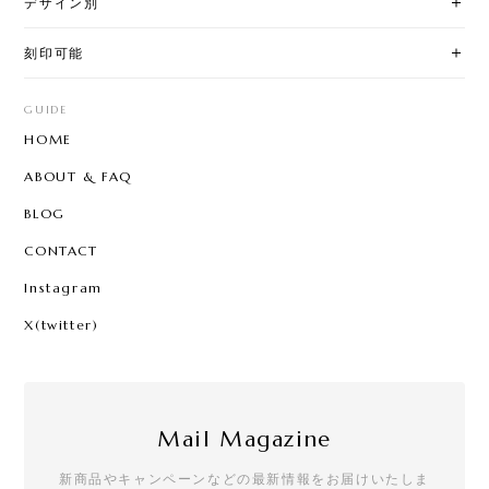
デザイン別
刻印可能
GUIDE
HOME
ABOUT & FAQ
BLOG
CONTACT
Instagram
X(twitter)
Mail Magazine
新商品やキャンペーンなどの最新情報をお届けいたしま