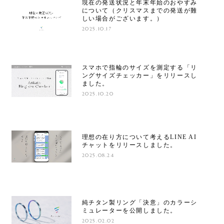
現在の発送状況と年末年始のおやすみ
について（クリスマスまでの発送が難
しい場合がございます。）
2025.10.17
スマホで指輪のサイズを測定する「リ
ングサイズチェッカー」をリリースし
ました。
2025.10.20
理想の在り方について考えるLINE AI
チャットをリリースしました。
2025.08.24
純チタン製リング「決意」のカラーシ
ミュレーターを公開しました。
2025.02.02