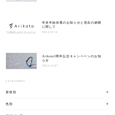
年末年始休業のお知らせと現在の納期
に関して
2024.12.14
Arikata3周年記念キャンペーンのお知
らせ
2024.12.07
CATEGORIES
形状別
色別