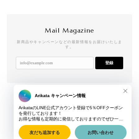
Mail Magazine
新商品やキャンペーンなどの最新情報をお届けいたしま
す。
登録
プライバシーポリシー
特定商取引法に基づく表記