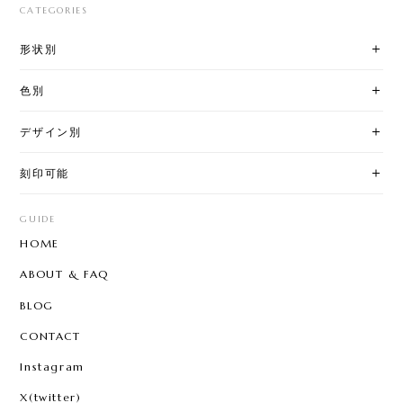
CATEGORIES
形状別
色別
デザイン別
刻印可能
GUIDE
HOME
ABOUT & FAQ
BLOG
CONTACT
Instagram
X(twitter)