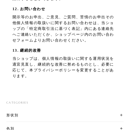
12. お問い合わせ
開示等のお申出、ご意見、ご質問、苦情のお申出その
他個人情報の取扱いに関するお問い合わせは、当ショ
ップの「特定商取引法に基づく表記」内にある連絡先
へご連絡いただくか、ショップページ内のお問い合わ
せフォームよりお問い合わせください。
13. 継続的改善
当ショップは、個人情報の取扱いに関する運用状況を
適宜見直し、継続的な改善に努めるものとし、必要に
応じて、本プライバシーポリシーを変更することがあ
ります。
CATEGORIES
形状別
色別