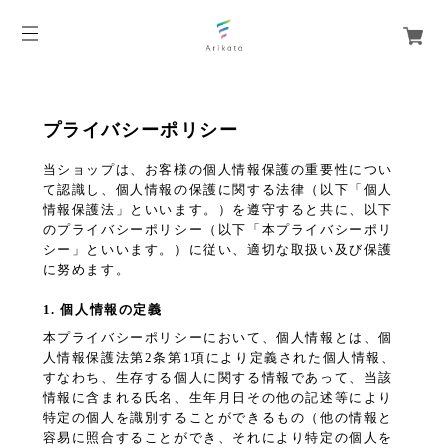
プライバシーポリシー
当ショップは、お客様の個人情報保護の重要性につい
て認識し、個人情報の保護に関する法律（以下「個人
情報保護法」といいます。）を遵守すると共に、以下
のプライバシーポリシー（以下「本プライバシーポリ
シー」といいます。）に従い、適切な取扱い及び保護
に努めます。
1. 個人情報の定義
本プライバシーポリシーにおいて、個人情報とは、個
人情報保護法第2条第1項により定義された個人情報、
すなわち、生存する個人に関する情報であって、当該
情報に含まれる氏名、生年月日その他の記述等により
特定の個人を識別することができるもの（他の情報と
容易に照合することができ、それにより特定の個人を