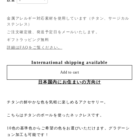
金属アレルギー対応素材を使用しています（チタン、サージカル
ステンレス）
ご注文確定後、発送予定日をメールいたします。
ギフトラッピング無料
詳細はFAQをご覧ください。
International shipping available
Add to cart
日本国内にお住まいの方向け
チタンの鮮やかな色を気軽に楽しめるアクセサリー。
こちらはチタンのボールを使ったネックレスです。
10色の基準色からご希望の色をお選びいただけます。グラデーシ
ョン加工も可能です！