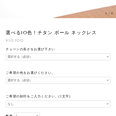
3
/
11
選べる10色！チタン ボール ネックレス
¥10,100
チェーンの長さをお選び下さい
ご希望の色をお選びください。
ご希望の刻印をご入力ください。(1文字)
数量