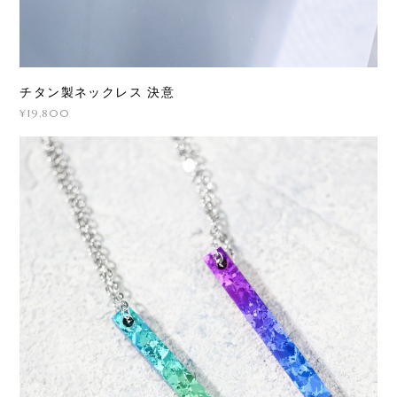
チタン製ネックレス 決意
¥19,800