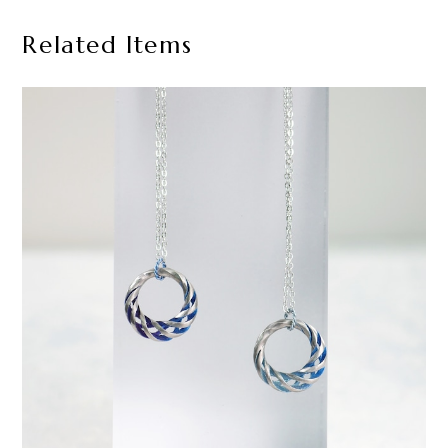
Related Items