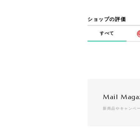
ショップの評価
すべて
Mail Maga
新商品やキャンペ